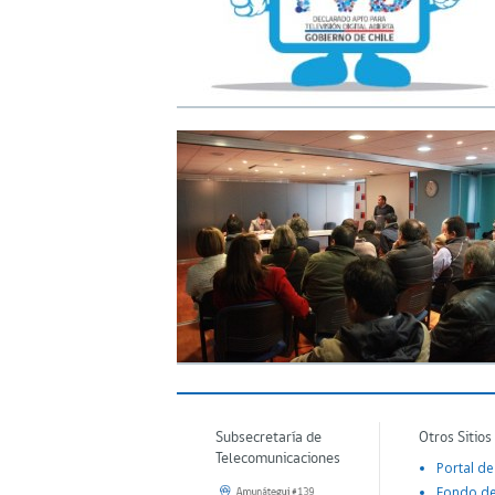
Subsecretaría de
Otros Sitios
Telecomunicaciones
Portal de
Fondo d