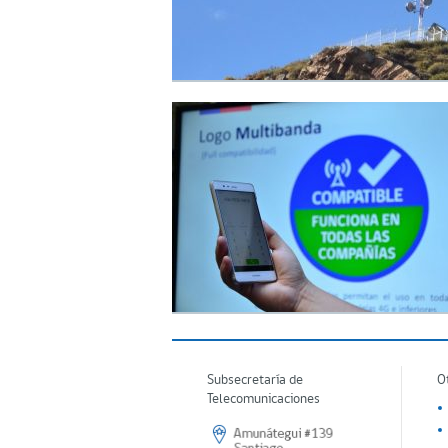
Subsecretaría de
O
Telecomunicaciones