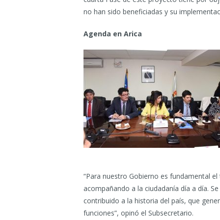
no han sido beneficiadas y su implementac
Agenda en Arica
“Para nuestro Gobierno es fundamental el t
acompañando a la ciudadanía día a día. Se
contribuido a la historia del país, que ge
funciones”, opinó el Subsecretario.