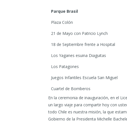
Parque Brasil
Plaza Colón
21 de Mayo con Patricio Lynch
18 de Septiembre frente a Hospital
Los Yaganes esuina Diaguitas
Los Patagones
Juegos Infantiles Escuela San Miguel
Cuartel de Bomberos
En la ceremonia de inauguración, en el Lice
un largo viaje para compartir hoy con usted
todo Chile es nuestra misión, la que estamo
Gobierno de la Presidenta Michelle Bachele