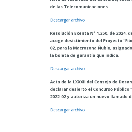
de las Telecomunicaciones
Descargar archivo
Resolución Exenta N° 1.350, de 2024, 
acoge desistimiento del Proyecto “Fibr
02, para la Macrozona Ñuble, asignado
la boleta de garantía que indica.
Descargar archivo
Acta de la LXXXII del Consejo de Desa
declarar desierto el Concurso Público “
2022-02 y autoriza un nuevo llamado 
Descargar archivo