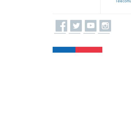
Telecomu