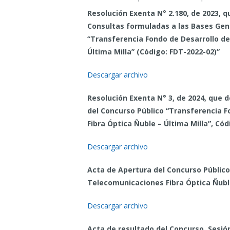
Resolución Exenta N° 2.180, de 2023, 
Consultas formuladas a las Bases Gene
“Transferencia Fondo de Desarrollo de
Última Milla” (Código: FDT-2022-02)”
Descargar archivo
Resolución Exenta N° 3, de 2024, que 
del Concurso Público “Transferencia 
Fibra Óptica Ñuble – Última Milla”, Có
Descargar archivo
Acta de Apertura del Concurso Público
Telecomunicaciones Fibra Óptica Ñuble
Descargar archivo
Acta de resultado del Concurso, Sesión