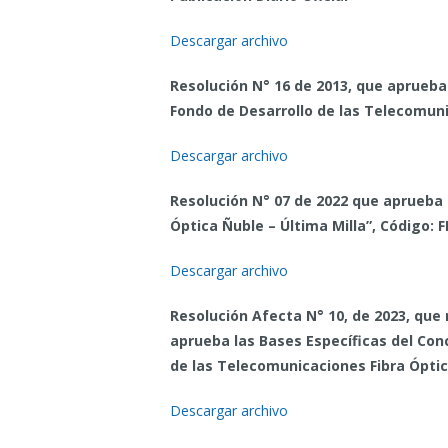
Descargar archivo
Resolución N° 16 de 2013, que aprueba
Fondo de Desarrollo de las Telecomun
Descargar archivo
Resolución N° 07 de 2022 que aprueba 
Óptica Ñuble – Última Milla”, Código: 
Descargar archivo
Resolución Afecta N° 10, de 2023, que 
aprueba las Bases Específicas del Con
de las Telecomunicaciones Fibra Óptic
Descargar archivo