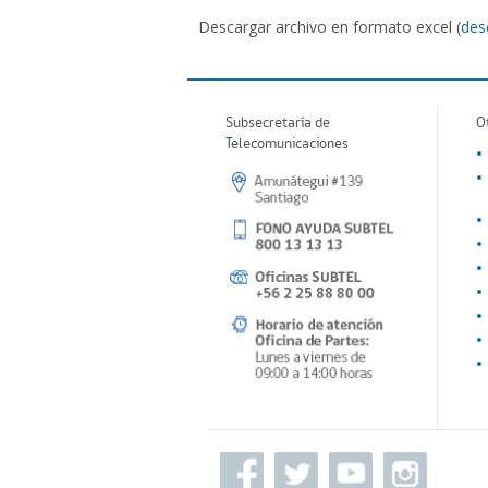
Descargar archivo en formato excel (
des
Subsecretaría de
O
Telecomunicaciones