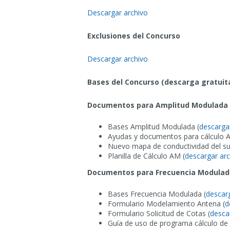
Descargar archivo
Exclusiones del Concurso
Descargar archivo
Bases del Concurso (descarga gratuit
Documentos para Amplitud Modulada
Bases Amplitud Modulada (
descarga
Ayudas y documentos para cálculo 
Nuevo mapa de conductividad del su
Planilla de Cálculo AM (
descargar arc
Documentos para Frecuencia Modulad
Bases Frecuencia Modulada (
descar
Formulario Modelamiento Antena (
d
Formulario Solicitud de Cotas (
desca
Guía de uso de programa cálculo de 