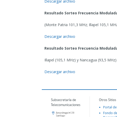
Descargar archivo
Resultado Sorteo Frecuencia Modulada
(Monte Patria 101,3 MHz; Illapel 105,1 M
Descargar archivo
Resultado Sorteo Frecuencia Modulada
Illapel (105,1 MHz) y Nancagua (93,5 MHz)
Descargar archivo
Subsecretaría de
Otros Sitios
Telecomunicaciones
Portal de
Fondo d