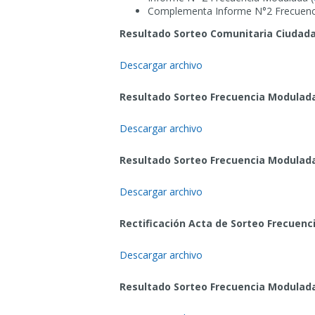
Complementa Informe N°2 Frecuenc
Resultado Sorteo Comunitaria Ciudad
Descargar archivo
Resultado Sorteo Frecuencia Modulada
Descargar archivo
Resultado Sorteo Frecuencia Modulada
Descargar archivo
Rectificación Acta de Sorteo Frecuenc
Descargar archivo
Resultado Sorteo Frecuencia Modulada