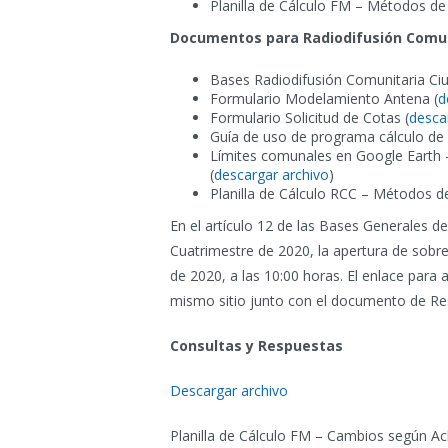
Planilla de Cálculo FM – Métodos de 
Documentos para Radiodifusión Comun
Bases Radiodifusión Comunitaria Ci
Formulario Modelamiento Antena (
d
Formulario Solicitud de Cotas (
desca
Guía de uso de programa cálculo de 
Límites comunales en Google Earth 
(
descargar archivo
)
Planilla de Cálculo RCC – Métodos de
En el artículo 12 de las Bases Generales d
Cuatrimestre de 2020, la apertura de sobre
de 2020, a las 10:00 horas. El enlace para 
mismo sitio junto con el documento de Res
Consultas y Respuestas
Descargar archivo
Planilla de Cálculo FM – Cambios según Ac