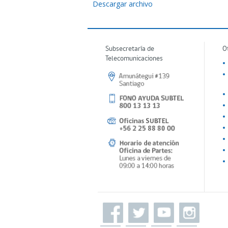
Descargar archivo
Subsecretaría de
O
Telecomunicaciones