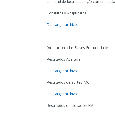
cantidad de localidades y/o comunas a l
Consultas y Respuestas
Descargar archivo
(Aclaración a las Bases Frecuencia Mod
Resultados Apertura
Descargar archivo
Resultados de Sorteo MC
Descargar archivo
Resultados de Licitación FM