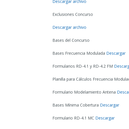
Descargar archivo
Exclusiones Concurso
Descargar archivo
Bases del Concurso
Bases Frecuencia Modulada
Descargar
Formularios RD-4.1 y RD-4.2 FM
Descar
Planilla para Cálculos Frecuencia Modul
Formulario Modelamiento Antena
Desca
Bases Mínima Cobertura
Descargar
Formulario RD-4.1 MC
Descargar