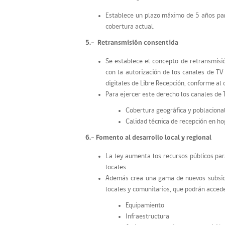
Establece un plazo máximo de 5 años par
cobertura actual.
5.- Retransmisión consentida
Se establece el concepto de retransmisi
con la autorización de los canales de TV 
digitales de Libre Recepción, conforme al 
Para ejercer este derecho los canales de
Cobertura geográfica y poblaciona
Calidad técnica de recepción en ho
6.- Fomento al desarrollo local y regional
La ley aumenta los recursos públicos para
locales.
Además crea una gama de nuevos subsidio
locales y comunitarios, que podrán accede
Equipamiento
Infraestructura