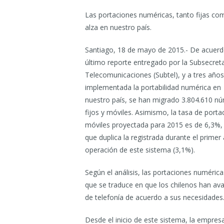
Las portaciones numéricas, tanto fijas co
alza en nuestro país.
Santiago, 18 de mayo de 2015.- De acuerd
último reporte entregado por la Subsecreta
Telecomunicaciones (Subtel), y a tres año
implementada la portabilidad numérica en
nuestro país, se han migrado 3.804.610 n
fijos y móviles. Asimismo, la tasa de porta
móviles proyectada para 2015 es de 6,3%, 
que duplica la registrada durante el primer
operación de este sistema (3,1%).
Según el análisis, las portaciones numéric
que se traduce en que los chilenos han ava
de telefonía de acuerdo a sus necesidades
Desde el inicio de este sistema, la empre