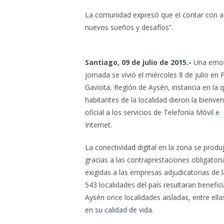
La comunidad expresó que el contar con ac
nuevos sueños y desafíos”.
Santiago, 09 de julio de 2015.-
Una emot
jornada se vivió el miércoles 8 de julio en 
Gaviota, Región de Aysén, instancia en la 
habitantes de la localidad dieron la bienve
oficial a los servicios de Telefonía Móvil e
Internet.
La conectividad digital en la zona se produ
gracias a las contraprestaciones obligatori
exigidas a las empresas adjudicatorias de
543 localidades del país resultaran benefic
Aysén once localidades aisladas, entre ella
en su calidad de vida.