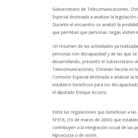
Subsecretario de Telecomunicaciones, Chris
Especial destinada a analizar la legislació
Durante el encuentro se analizó la posibi
que permitan que personas ciegas visiten I
Un resumen de las actividades ya realizada
personas con discapacidad y de las que se
desarrollando, presentó el Subsecretario d
Telecomunicaciones, Christian Nicolai en la
Comisión Especial destinada a analizar la l
establece beneficios para los discapacitado
el diputado Enrique Accorsi.
Entre las regulaciones que benefician a la
Nº316, (10 de marzo de 2000) que estable
contribuyen a la integración social de las
hipoacucia o de visión.