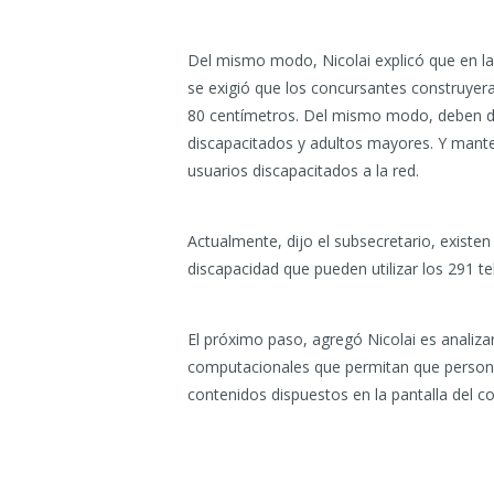
Del mismo modo, Nicolai explicó que en la
se exigió que los concursantes construye
80 centímetros. Del mismo modo, deben de
discapacitados y adultos mayores. Y mante
usuarios discapacitados a la red.
Actualmente, dijo el subsecretario, existe
discapacidad que pueden utilizar los 291 
El próximo paso, agregó Nicolai es analiza
computacionales que permitan que personas 
contenidos dispuestos en la pantalla del 