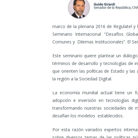
marco de la plenaria 2016 de Regulatel y l
Seminario Internacional “Desafíos Global
Comunes y Dilemas Institucionales”. El Se
Este seminario quiere plantear un diálogo
términos de desarrollo y tecnologías de i
que orienten las políticas de Estado y las 
la región a la Sociedad Digital.
La economía mundial actual tiene un fue
adopción e inversión en tecnologías dig
transformando nuestras sociedades de 
desafían los modelos establecidos.
Por esta razón variados expertos interna
sobre diversos temas de las políticas púb