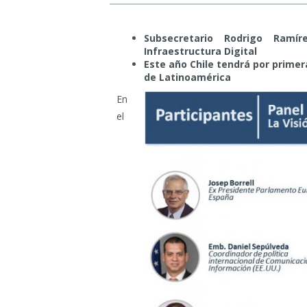
Subsecretario Rodrigo Ramí
Infraestructura Digital
Este año Chile tendrá por primer
de Latinoamérica
En
el