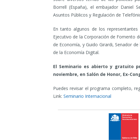
Borrell (España), el embajador Daniel S
Asuntos Públicos y Regulación de Telefón
En tanto algunos de los representantes 
Ejecutivo de la Corporación de Fomento de 
de Economía, y Guido Girardi, Senador de
de la Economía Digital.
El Seminario es abierto y gratuito p
noviembre, en Salón de Honor, Ex-Congr
Puedes revisar el programa completo, reg
Link:
Seminario Internacional