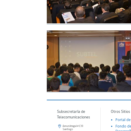
Subsecretaría de
Otros Sitios
Telecomunicaciones
Portal de
Fondo d