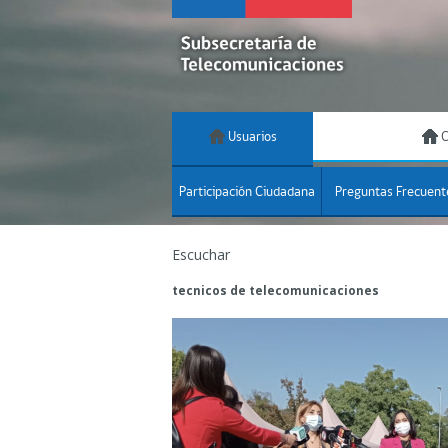
Usuarios
C
Participación Ciudadana
Preguntas Frecuent
Escuchar
tecnicos de telecomunicaciones