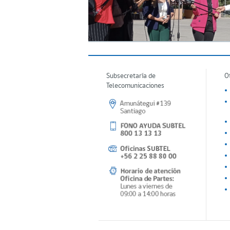
Subsecretaría de
O
Telecomunicaciones