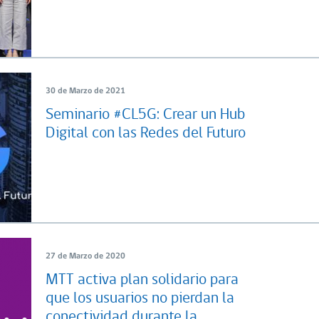
30 de Marzo de 2021
Seminario #CL5G: Crear un Hub
Digital con las Redes del Futuro
27 de Marzo de 2020
MTT activa plan solidario para
que los usuarios no pierdan la
conectividad durante la