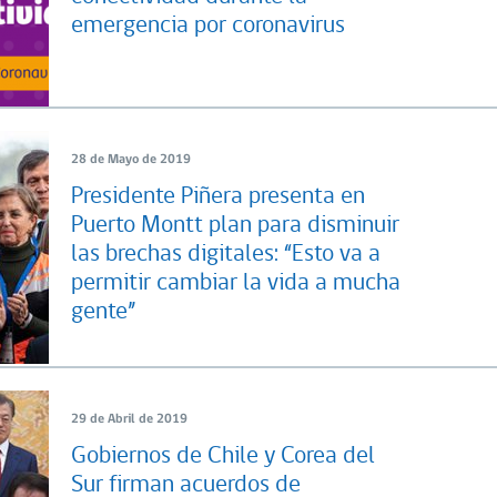
emergencia por coronavirus
28 de Mayo de 2019
Presidente Piñera presenta en
Puerto Montt plan para disminuir
las brechas digitales: “Esto va a
permitir cambiar la vida a mucha
gente”
29 de Abril de 2019
Gobiernos de Chile y Corea del
Sur firman acuerdos de