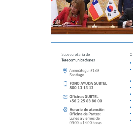
Subsecretaría de
O
Telecomunicaciones