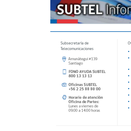
Subsecretaría de
O
Telecomunicaciones