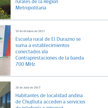
rurales de la Región
Metropolitana
10 de Octubre de 2017
Escuela rural de El Durazno se
suma a establecimientos
conectados vía
Contraprestaciones de la banda
700 MHz
26 de Julio de 2017
Habitantes de localidad andina
de Chujlluta acceden a servicios