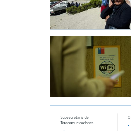
Subsecretaría de
O
Telecomunicaciones