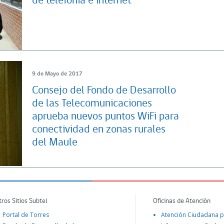
de telefonía e internet
9 de Mayo de 2017
Consejo del Fondo de Desarrollo
de las Telecomunicaciones
aprueba nuevos puntos WiFi para
conectividad en zonas rurales
del Maule
tros Sitios Subtel
Oficinas de Atención
Portal de Torres
Atención Ciudadana p