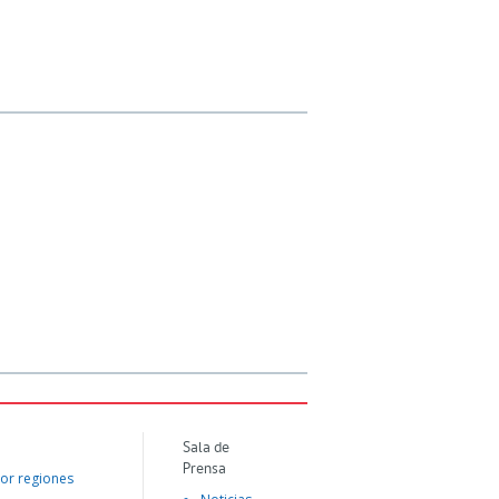
Sala de
Prensa
or regiones