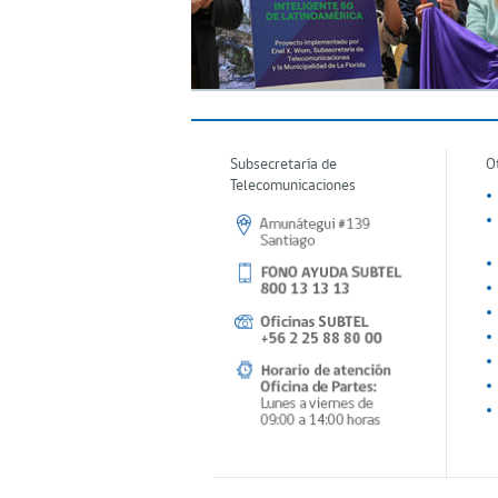
Subsecretaría de
O
Telecomunicaciones