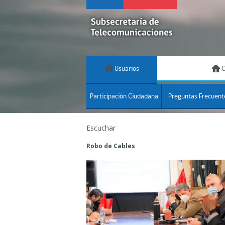
Usuarios
C
Participación Ciudadana
Preguntas Frecuent
Escuchar
Robo de Cables