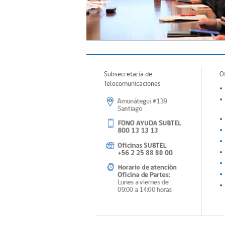
Subsecretaría de
O
Telecomunicaciones