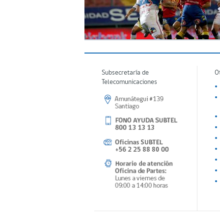
Subsecretaría de
O
Telecomunicaciones