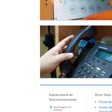
Subsecretaría de
Otros Sitios
Telecomunicaciones
Portal de
Fondo d
Desarroll