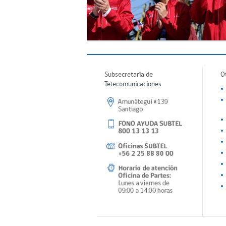
Subsecretaría de
O
Telecomunicaciones