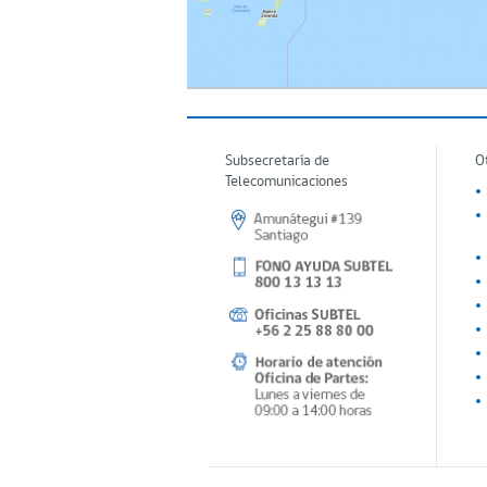
Subsecretaría de
O
Telecomunicaciones