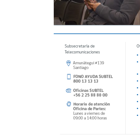
Subsecretaría de
O
Telecomunicaciones