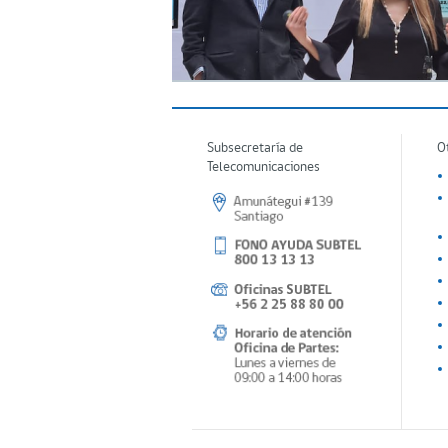
Subsecretaría de
O
Telecomunicaciones