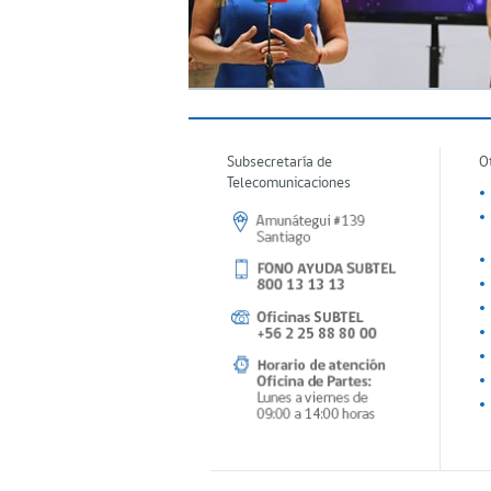
Subsecretaría de
O
Telecomunicaciones