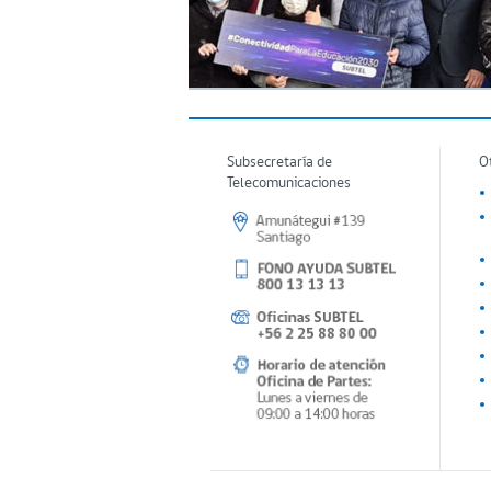
Subsecretaría de
O
Telecomunicaciones