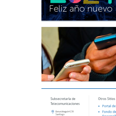
Subsecretaría de
Otros Sitios
Telecomunicaciones
Portal de
Fondo d