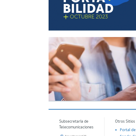
Subsecretaría de
Otros Sitios
Telecomunicaciones
Portal de