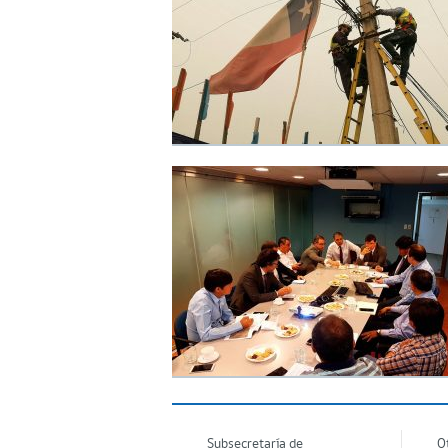
Subsecretaría de
O