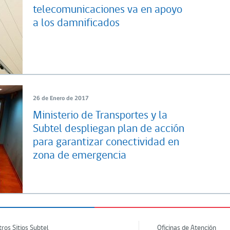
telecomunicaciones va en apoyo
a los damnificados
26 de Enero de 2017
Ministerio de Transportes y la
Subtel despliegan plan de acción
para garantizar conectividad en
zona de emergencia
tros Sitios Subtel
Oficinas de Atención