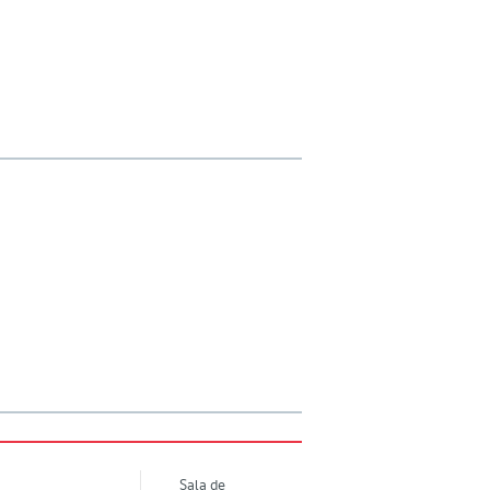
Sala de