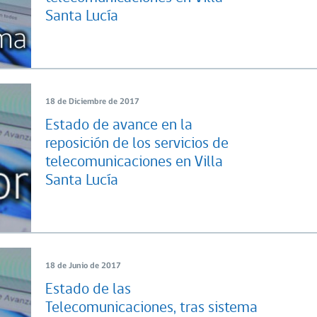
Santa Lucía
18 de Diciembre de 2017
Estado de avance en la
reposición de los servicios de
telecomunicaciones en Villa
Santa Lucía
18 de Junio de 2017
Estado de las
Telecomunicaciones, tras sistema