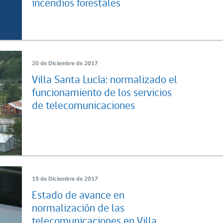
incendios forestales
20 de Diciembre de 2017
Villa Santa Lucía: normalizado el
funcionamiento de los servicios
de telecomunicaciones
19 de Diciembre de 2017
Estado de avance en
normalización de las
telecomunicaciones en Villa