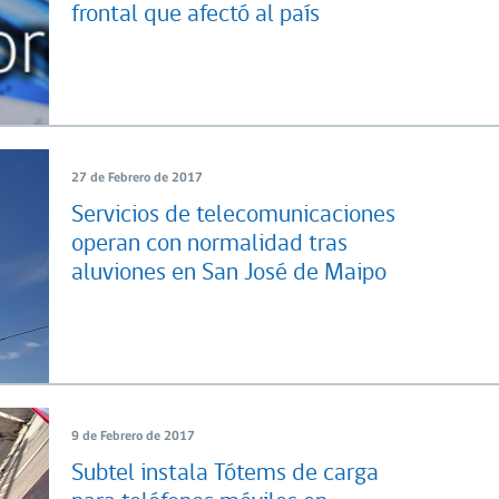
frontal que afectó al país
27 de Febrero de 2017
Servicios de telecomunicaciones
operan con normalidad tras
aluviones en San José de Maipo
9 de Febrero de 2017
Subtel instala Tótems de carga