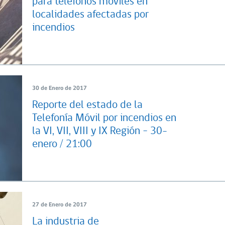
para teléfonos móviles en
localidades afectadas por
incendios
30 de Enero de 2017
Reporte del estado de la
Telefonía Móvil por incendios en
la VI, VII, VIII y IX Región – 30-
enero / 21:00
27 de Enero de 2017
La industria de