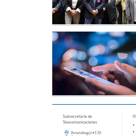
Subsecretaría de
O
Telecomunicaciones