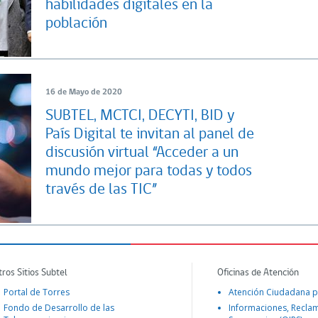
habilidades digitales en la
población
16 de Mayo de 2020
SUBTEL, MCTCI, DECYTI, BID y
País Digital te invitan al panel de
discusión virtual “Acceder a un
mundo mejor para todas y todos
través de las TIC”
tros Sitios Subtel
Oficinas de Atención
Portal de Torres
Atención Ciudadana p
Fondo de Desarrollo de las
Informaciones, Recla