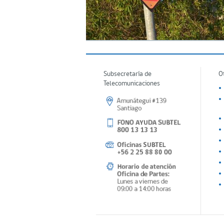
Subsecretaría de
O
Telecomunicaciones