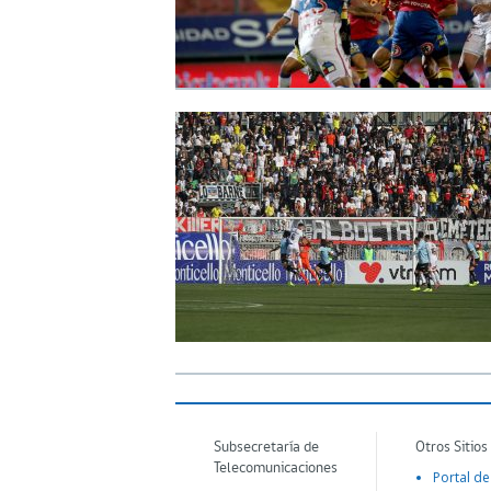
Subsecretaría de
Otros Sitios
Telecomunicaciones
Portal de