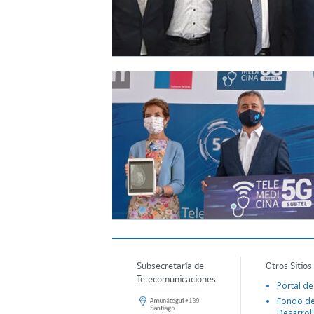
Subsecretaría de
Otros Sitios
Telecomunicaciones
Portal de
Fondo d
Desarroll