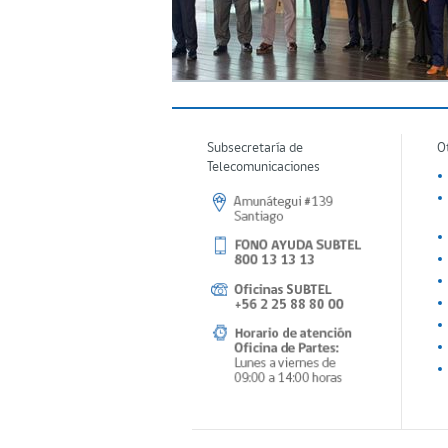
Subsecretaría de
O
Telecomunicaciones