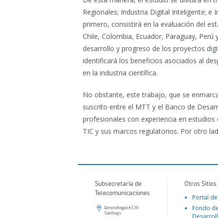
Regionales; Industria Digital Inteligente; e I
primero, consistirá en la evaluación del est
Chile, Colombia, Ecuador, Paraguay, Perú 
desarrollo y progreso de los proyectos digit
identificará los beneficios asociados al d
en la industria científica.
No obstante, este trabajo, que se enmarc
suscrito entre el MTT y el Banco de Desarr
profesionales con experiencia en estudios de
TIC y sus marcos regulatorios. Por otro lad
Subsecretaría de
Otros Sitios
Telecomunicaciones
Portal de
Fondo d
Desarroll