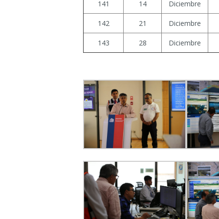
141
14
Diciembre
142
21
Diciembre
143
28
Diciembre