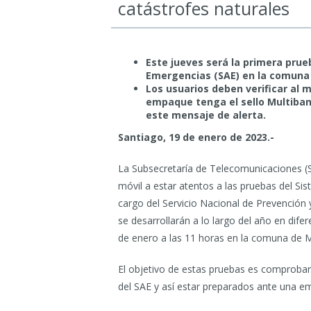
catástrofes naturales
Este jueves será la primera prue
Emergencias (SAE) en la comuna
Los usuarios deben verificar al
empaque tenga el sello Multiband
este mensaje de alerta.
Santiago, 19 de enero de 2023.-
La Subsecretaría de Telecomunicaciones (Su
móvil a estar atentos a las pruebas del Si
cargo del Servicio Nacional de Prevención
se desarrollarán a lo largo del año en dif
de enero a las 11 horas en la comuna de 
El objetivo de estas pruebas es comprobar 
del SAE y así estar preparados ante una em