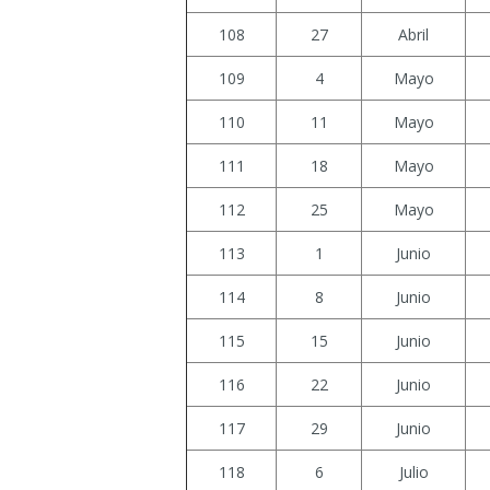
108
27
Abril
109
4
Mayo
110
11
Mayo
111
18
Mayo
112
25
Mayo
113
1
Junio
114
8
Junio
115
15
Junio
116
22
Junio
117
29
Junio
118
6
Julio