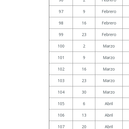
97
9
Febrero
98
16
Febrero
99
23
Febrero
100
2
Marzo
101
9
Marzo
102
16
Marzo
103
23
Marzo
104
30
Marzo
105
6
Abril
106
13
Abril
107
20
Abril