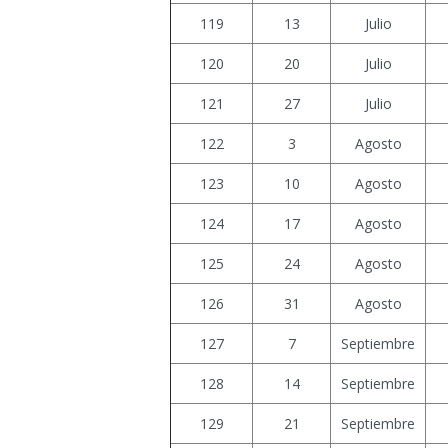
119
13
Julio
120
20
Julio
121
27
Julio
122
3
Agosto
123
10
Agosto
124
17
Agosto
125
24
Agosto
126
31
Agosto
127
7
Septiembre
128
14
Septiembre
129
21
Septiembre