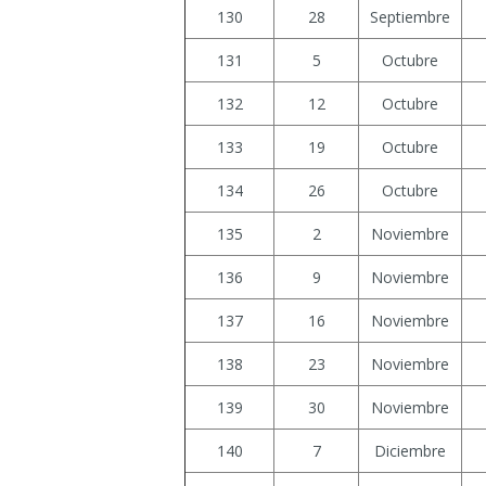
130
28
Septiembre
131
5
Octubre
132
12
Octubre
133
19
Octubre
134
26
Octubre
135
2
Noviembre
136
9
Noviembre
137
16
Noviembre
138
23
Noviembre
139
30
Noviembre
140
7
Diciembre