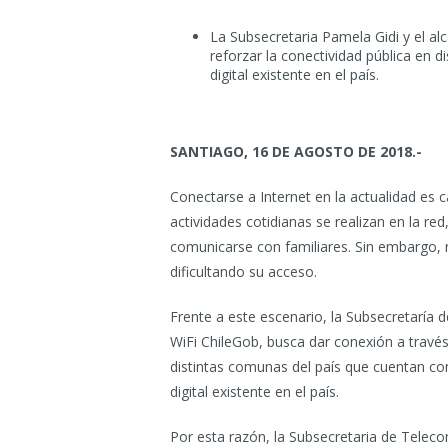
La Subsecretaria Pamela Gidi y el alc
reforzar la conectividad pública en d
digital existente en el país.
SANTIAGO, 16 DE AGOSTO DE 2018.-
Conectarse a Internet en la actualidad es c
actividades cotidianas se realizan en la red
comunicarse con familiares. Sin embargo, 
dificultando su acceso.
Frente a este escenario, la Subsecretaría
WiFi ChileGob, busca dar conexión a través
distintas comunas del país que cuentan con
digital existente en el país.
Por esta razón, la Subsecretaria de Teleco