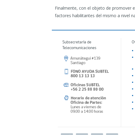
Finalmente, con el objeto de promover e
factores habilitantes del mismo a nivel na
Subsecretaría de
O
Telecomunicaciones