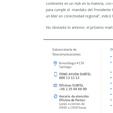
continente en un Hub en la materia, con 
para cumplir el mandato del Presidente 
un líder en conectividad regional”, indic
No obstante lo anterior, el próximo marte
Subsecretaría de
O
Telecomunicaciones