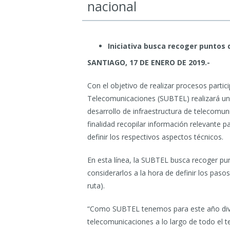
nacional
Iniciativa busca recoger puntos 
SANTIAGO, 17 DE ENERO DE 2019.-
Con el objetivo de realizar procesos partici
Telecomunicaciones (SUBTEL) realizará una
desarrollo de infraestructura de telecomuni
finalidad recopilar información relevante 
definir los respectivos aspectos técnicos.
En esta línea, la SUBTEL busca recoger pun
considerarlos a la hora de definir los paso
ruta).
“Como SUBTEL tenemos para este año diver
telecomunicaciones a lo largo de todo el te