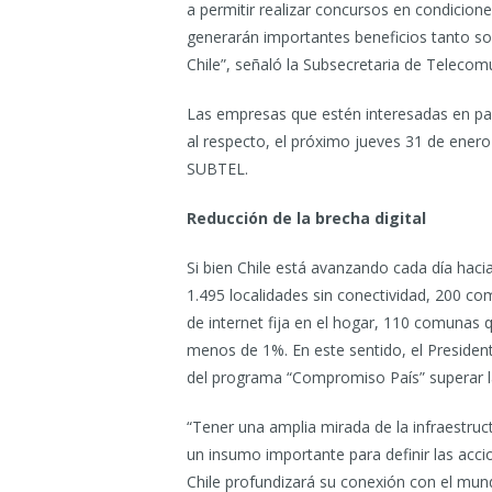
a permitir realizar concursos en condicione
generarán importantes beneficios tanto s
Chile”, señaló la Subsecretaria de Telecom
Las empresas que estén interesadas en par
al respecto, el próximo jueves 31 de enero
SUBTEL.
Reducción de la brecha digital
Si bien Chile está avanzando cada día hacia 
1.495 localidades sin conectividad, 200 
de internet fija en el hogar, 110 comunas
menos de 1%. En este sentido, el Presiden
del programa “Compromiso País” superar la 
“Tener una amplia mirada de la infraestruc
un insumo importante para definir las acci
Chile profundizará su conexión con el mun