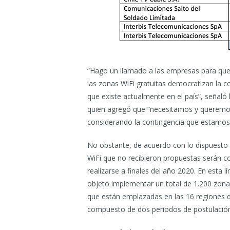
“Hago un llamado a las empresas para que 
las zonas WiFi gratuitas democratizan la co
que existe actualmente en el país”, señaló
quien agregó que “necesitamos y queremo
considerando la contingencia que estamos
No obstante, de acuerdo con lo dispuesto e
WiFi que no recibieron propuestas serán c
realizarse a finales del año 2020. En esta l
objeto implementar un total de 1.200 zonas
que están emplazadas en las 16 regiones d
compuesto de dos periodos de postulación,