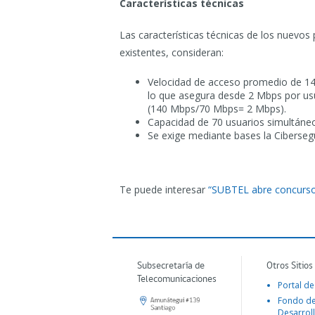
Características técnicas
Las características técnicas de los nuevos
existentes, consideran:
Velocidad de acceso promedio de 14
lo que asegura desde 2 Mbps por usu
(140 Mbps/70 Mbps= 2 Mbps).
Capacidad de 70 usuarios simultáne
Se exige mediante bases la Ciberseg
Te puede interesar
“SUBTEL abre concurso 
Subsecretaría de
Otros Sitios
Telecomunicaciones
Portal de
Fondo d
Desarroll