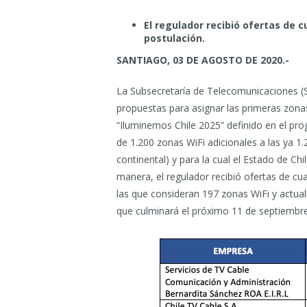
El regulador recibió ofertas de 
postulación.
SANTIAGO, 03 DE AGOSTO DE 2020.-
La Subsecretaría de Telecomunicaciones (SU
propuestas para asignar las primeras zonas 
“Iluminemos Chile 2025” definido en el p
de 1.200 zonas WiFi adicionales a las ya 1.2
continental) y para la cual el Estado de Ch
manera, el regulador recibió ofertas de cu
las que consideran 197 zonas WiFi y actua
que culminará el próximo 11 de septiembre