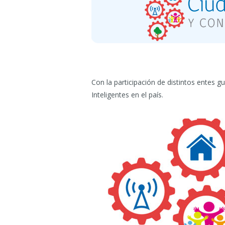
Con la participación de distintos entes g
Inteligentes en el país.