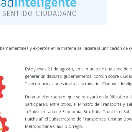
ubernamentales y expertos en la materia se iniciará la unificación de
Este jueves 21 de agosto, en el marco de una serie de 
generar un discurso gubernamental común sobre Ciudades
Telecomunicaciones invita al seminario “Ciudades Inteli
Durante el encuentro, que se realizará en la Biblioteca
participaran, entre otros, el Ministro de Transporte 
la Subsecretaria de Economía, Sra. Katia Trusich, el Su
Huichalaf, el Subsecretario de Transportes, Cristián Bow
Metropolitana Claudio Orrego.