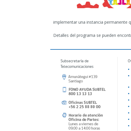
implementar una instancia permanente q
Detalles del programa se pueden encont
Subsecretaría de
O
Telecomunicaciones