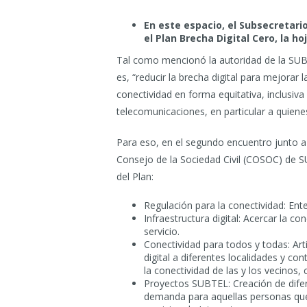
En este espacio, el Subsecretar
el Plan Brecha Digital Cero, la ho
Tal como mencionó la autoridad de la SUBTE
es, “reducir la brecha digital para mejorar
conectividad en forma equitativa, inclusiva 
telecomunicaciones, en particular a quienes
Para eso, en el segundo encuentro junto 
Consejo de la Sociedad Civil (COSOC) de SU
del Plan:
Regulación para la conectividad: Ente
Infraestructura digital: Acercar la co
servicio.
Conectividad para todos y todas: Art
digital a diferentes localidades y co
la conectividad de las y los vecinos
Proyectos SUBTEL: Creación de difere
demanda para aquellas personas que 