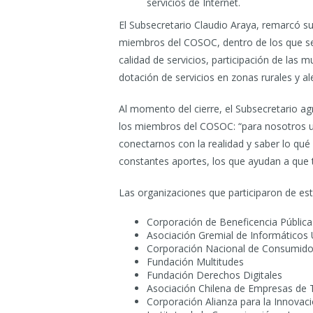
servicios de Internet.
El Subsecretario Claudio Araya, remarcó 
miembros del COSOC, dentro de los que se en
calidad de servicios, participación de las m
dotación de servicios en zonas rurales y al
Al momento del cierre, el Subsecretario a
los miembros del COSOC: “para nosotros us
conectarnos con la realidad y saber lo qu
constantes aportes, los que ayudan a que
Las organizaciones que participaron de es
Corporación de Beneficencia Públic
Asociación Gremial de Informático
Corporación Nacional de Consumido
Fundación Multitudes
Fundación Derechos Digitales
Asociación Chilena de Empresas de T
Corporación Alianza para la Innovaci