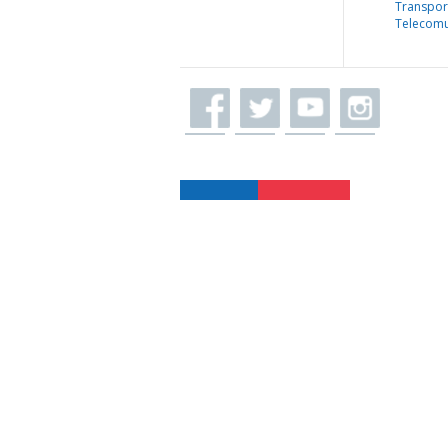
Transpor
Telecomu