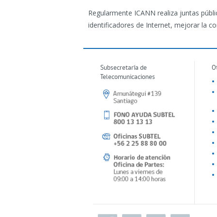
Regularmente ICANN realiza juntas públic
identificadores de Internet, mejorar la c
Subsecretaría de
O
Telecomunicaciones