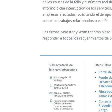
de las causas de la falla y el número real 
informó dicha interrupción de los servicios
empresas afectadas, solicitando el tiempo d
sobre los trabajos relacionados a ese fin.
Las firmas Movistar y Wom tendrán plazo de
responder a todos los requerimientos de 
Subsecretaría de
Otros Sitios
Telecomunicaciones
Portal de
Fondo d
Desarroll
Telecomu
Fibra ópt
zonas ex
Consulta
Procedim
Cargo