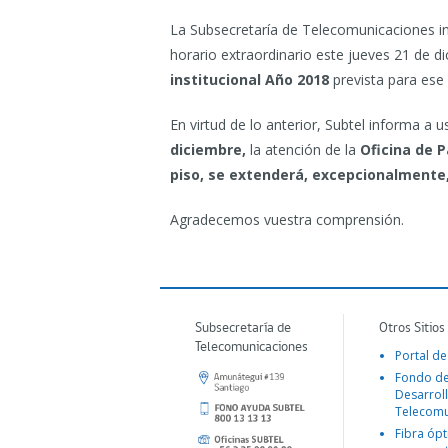
La Subsecretaría de Telecomunicaciones in
horario extraordinario este jueves 21 de d
institucional Año 2018
prevista para ese 
En virtud de lo anterior, Subtel informa a u
diciembre,
la atención de la
Oficina de 
piso, se extenderá, excepcionalmente, 
Agradecemos vuestra comprensión.
Subsecretaría de
Otros Sitios
Telecomunicaciones
Portal de
Fondo d
Desarroll
Telecomu
Fibra ópt