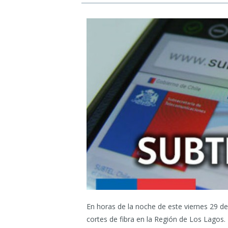
En horas de la noche de este viernes 29 de
cortes de fibra en la Región de Los Lagos.