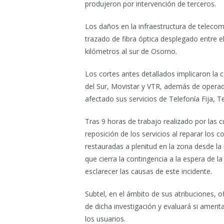
produjeron por intervención de terceros.
Los daños en la infraestructura de telecom
trazado de fibra óptica desplegado entre e
kilómetros al sur de Osorno.
Los cortes antes detallados implicaron la 
del Sur, Movistar y VTR, además de operado
afectado sus servicios de Telefonía Fija, Te
Tras 9 horas de trabajo realizado por las 
reposición de los servicios al reparar los 
restauradas a plenitud en la zona desde l
que cierra la contingencia a la espera de l
esclarecer las causas de este incidente.
Subtel, en el ámbito de sus atribuciones, 
de dicha investigación y evaluará si amer
los usuarios.