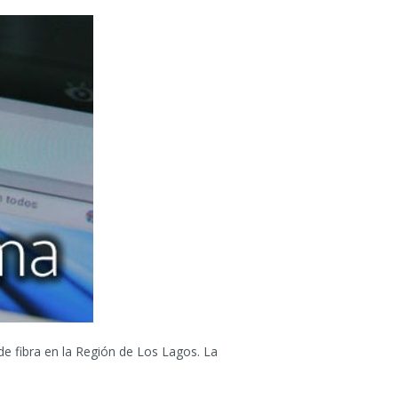
 de fibra en la Región de Los Lagos. La