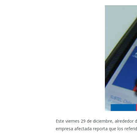
Este viernes 29 de diciembre, alrededor d
empresa afectada reporta que los referid