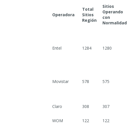
Sitios
Total
Operando
Operadora
Sitios
con
Región
Normalidad
Entel
1284
1280
Movistar
578
575
Claro
308
307
WOM
122
122