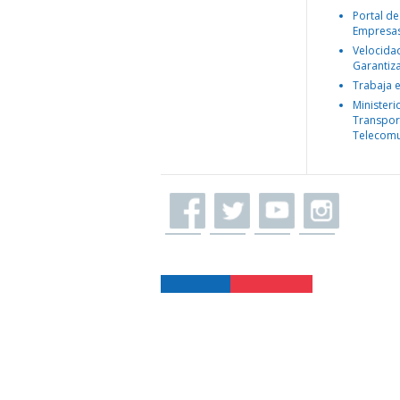
Portal de
Empresa
Velocida
Garantiz
Trabaja 
Ministeri
Transpor
Telecomu